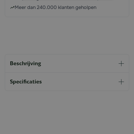
Meer dan 240.000 klanten geholpen
Beschrijving
Specificaties