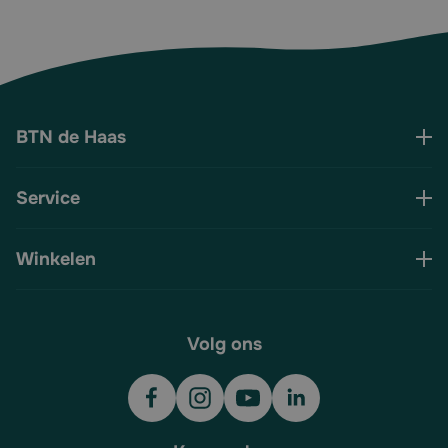
BTN de Haas
Service
Winkelen
Volg ons