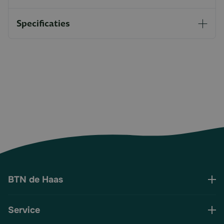
Specificaties
BTN de Haas
Service