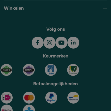
Winkelen
Volg ons
Keurmerken
Betaalmogelijkheden