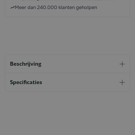
Meer dan 240.000 klanten geholpen
Beschrijving
Specificaties