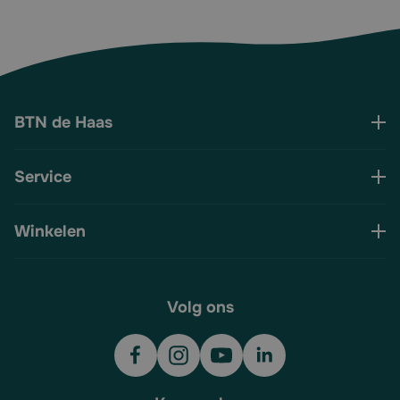
BTN de Haas
Service
Winkelen
Volg ons