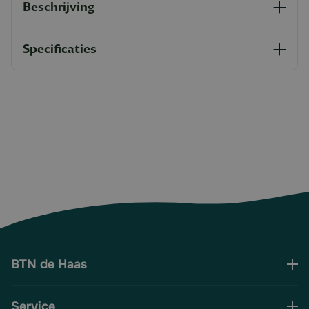
Beschrijving
Specificaties
BTN de Haas
Service