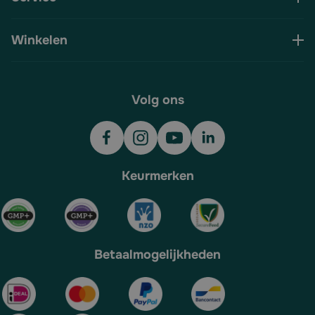
Winkelen
Volg ons
Keurmerken
Betaalmogelijkheden