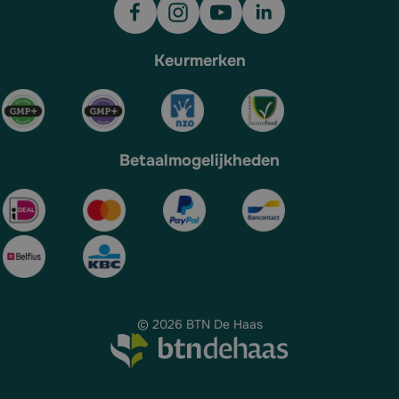
Keurmerken
Betaalmogelijkheden
© 2026 BTN De Haas