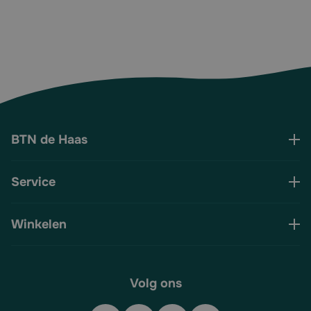
BTN de Haas
Service
Winkelen
Volg ons