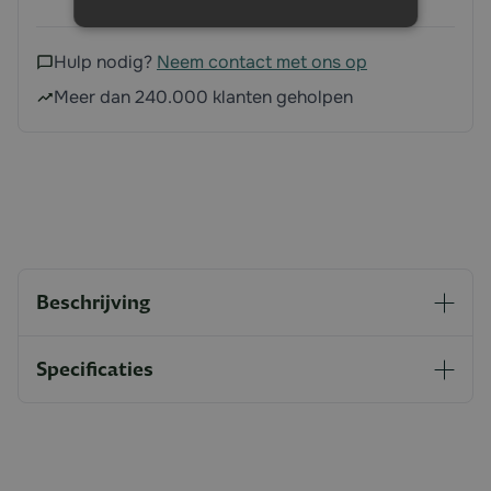
Hulp nodig?
Neem contact met ons op
Meer dan 240.000 klanten geholpen
Beschrijving
Specificaties