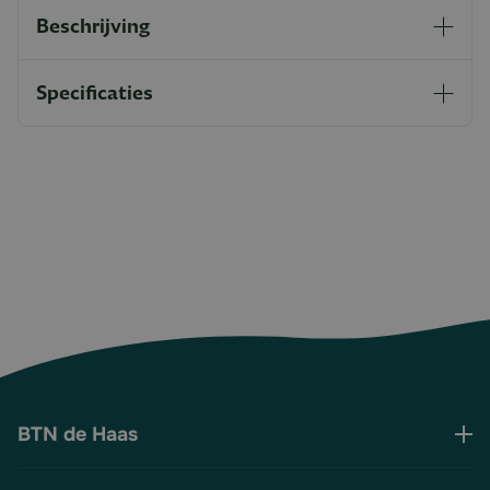
Beschrijving
Specificaties
BTN de Haas