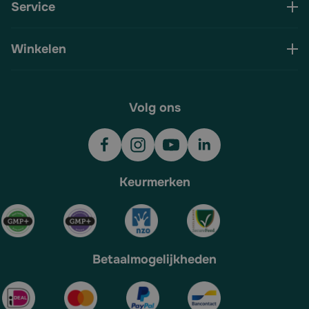
Service
Winkelen
Volg ons
Keurmerken
Betaalmogelijkheden