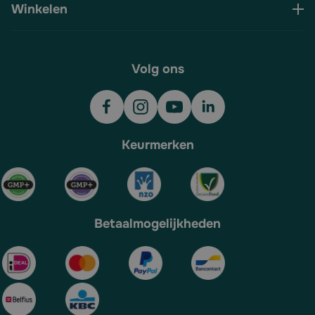
Winkelen
Volg ons
Keurmerken
Betaalmogelijkheden