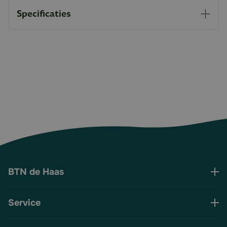
Specificaties
BTN de Haas
Service