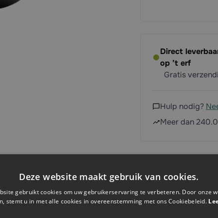
Direct leverba
op ’t erf
Gratis verzen
Hulp nodig?
Ne
Meer dan 240.0
Deze website maakt gebruik van cookies.
site gebruikt cookies om uw gebruikerservaring te verbeteren. Door onze w
n, stemt u in met alle cookies in overeenstemming met ons Cookiebeleid.
Le