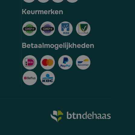
Keurmerken
Betaalmogelijkheden