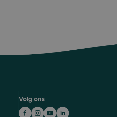
Volg ons