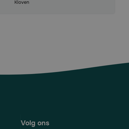
Kloven
Volg ons