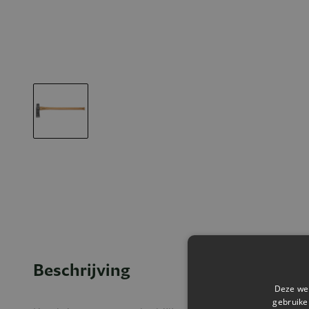
Beschrijving
Deze web
gebruike