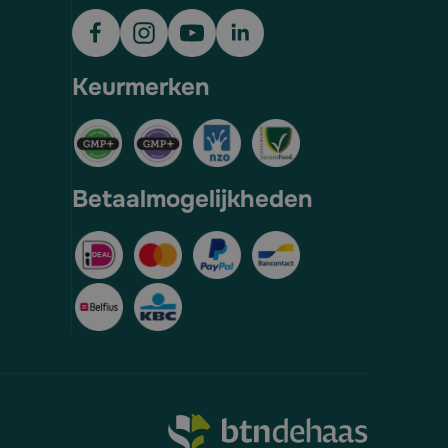
Keurmerken
Betaalmogelijkheden