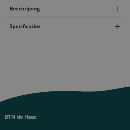
Beschrijving
Specificaties
BTN de Haas