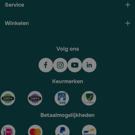
Service
Winkelen
Volg ons
Keurmerken
Betaalmogelijkheden