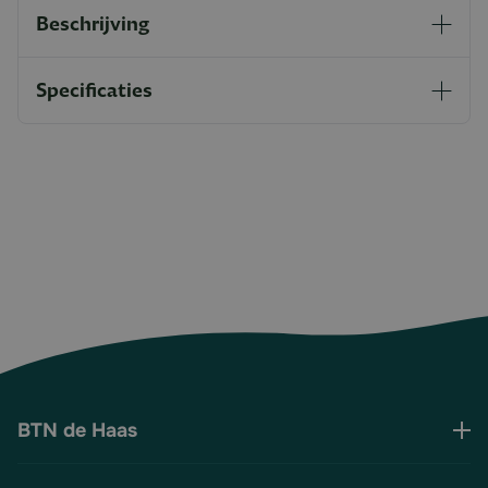
Beschrijving
Specificaties
BTN de Haas