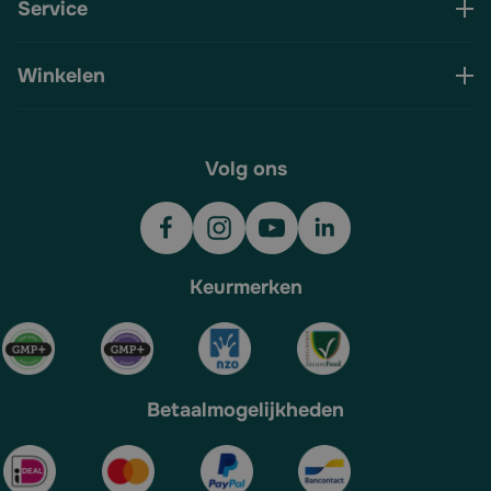
Service
Winkelen
Volg ons
Keurmerken
Betaalmogelijkheden