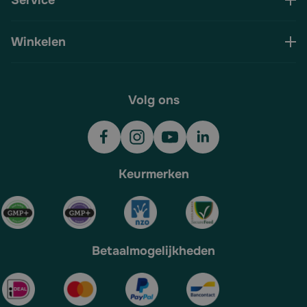
Service
Winkelen
Volg ons
Keurmerken
Betaalmogelijkheden