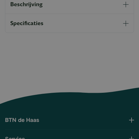
Beschrijving
Specificaties
BTN de Haas