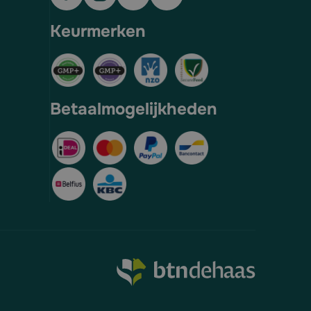
Keurmerken
Betaalmogelijkheden