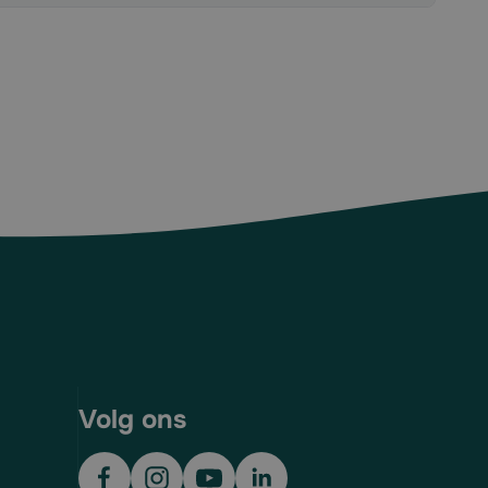
Volg ons