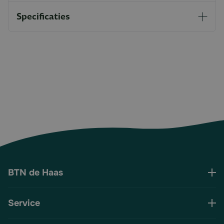
Specificaties
BTN de Haas
Service