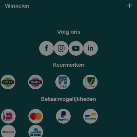
Winkelen
Volg ons
Keurmerken
Betaalmogelijkheden