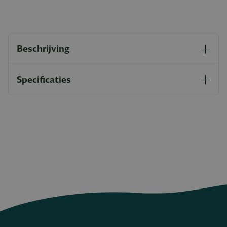
Beschrijving
Specificaties