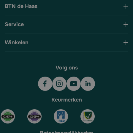
BTN de Haas
Service
Winkelen
Volg ons
Keurmerken