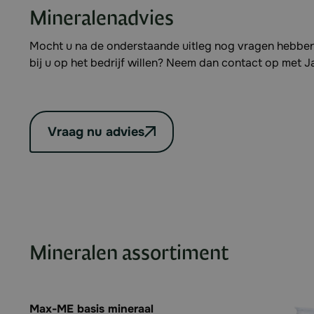
Mineralenadvies
Mocht u na de onderstaande uitleg nog vragen hebben
bij u op het bedrijf willen? Neem dan contact op met 
Vraag nu advies
Mineralen assortiment
Max-ME basis mineraal