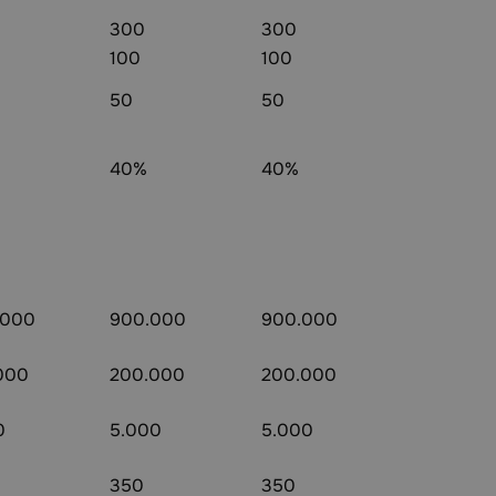
300
300
100
100
50
50
40%
40%
.000
900.000
900.000
000
200.000
200.000
0
5.000
5.000
350
350