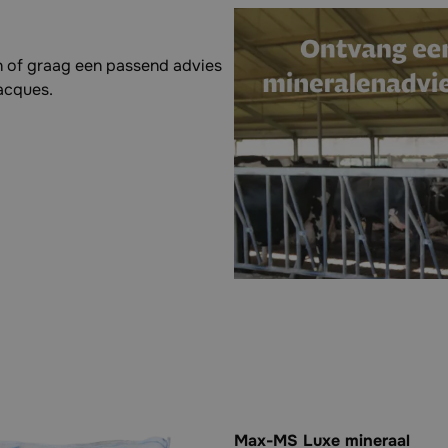
 of graag een passend advies
Jacques.
Max-MS Luxe mineraal