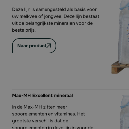
Deze lijn is samengesteld als basis voor
uw melkvee of jongvee. Deze lijn bestaat
uit de belangrijkste mineralen voor de
beste prijs.
Naar product
Max-MH Excellent mineraal
In de Max-MH zitten meer
spoorelementen en vitamines. Het
grootste verschil is dat de
spoorelementen in deze lijn in voor de