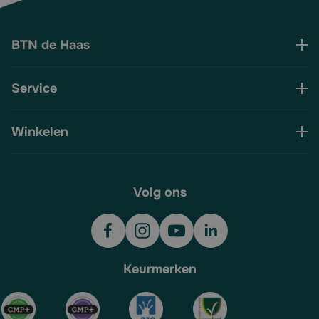
BTN de Haas
Service
Winkelen
Volg ons
Keurmerken