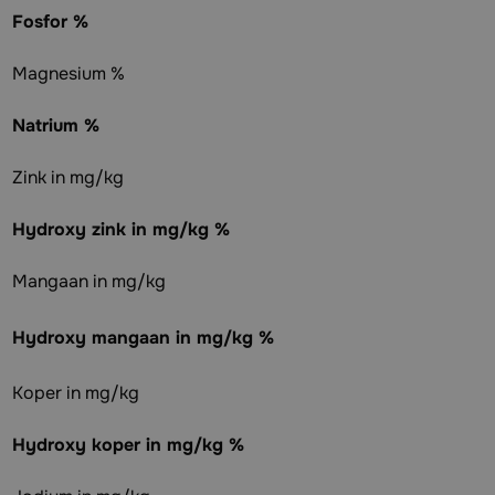
Fosfor %
Magnesium %
Natrium %
Zink in mg/kg
Hydroxy zink in mg/kg %
Mangaan in mg/kg
Hydroxy mangaan in mg/kg %
Koper in mg/kg
Hydroxy koper in mg/kg %