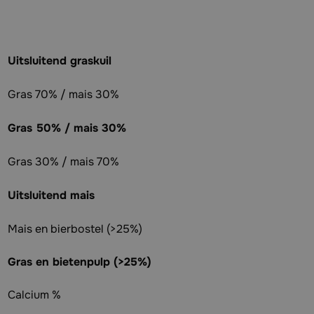
Uitsluitend graskuil
Gras 70% / mais 30%
Gras 50% / mais 30%
Gras 30% / mais 70%
Uitsluitend mais
Mais en bierbostel (>25%)
Gras en bietenpulp (>25%)
Calcium %