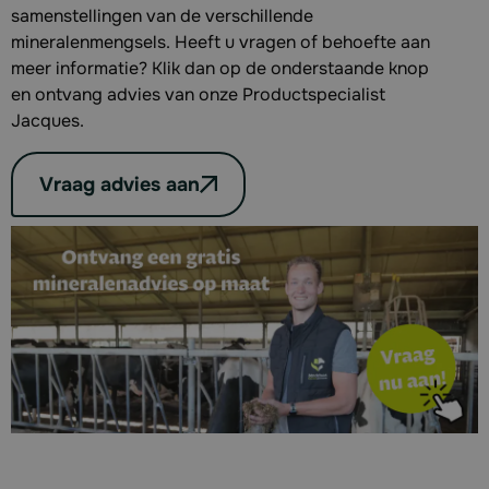
samenstellingen van de verschillende
mineralenmengsels. Heeft u vragen of behoefte aan
meer informatie? Klik dan op de onderstaande knop
en ontvang advies van onze Productspecialist
Jacques.
Vraag advies aan