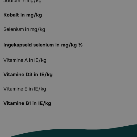
Jodium in mg/kg
Kobalt in mg/kg
Selenium in mg/kg
Ingekapseld selenium in mg/kg %
Vitamine A in IE/kg
Vitamine D3 in IE/kg
Vitamine E in IE/kg
Vitamine B1 in IE/kg