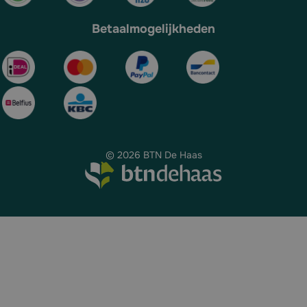
Betaalmogelijkheden
© 2026 BTN De Haas