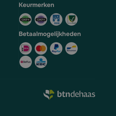
Keurmerken
Betaalmogelijkheden