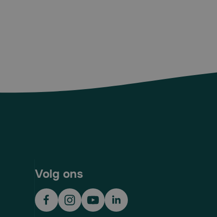
Volg ons