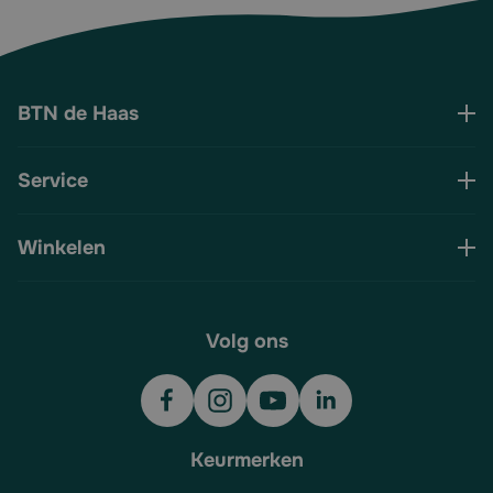
BTN de Haas
Service
Winkelen
Volg ons
Keurmerken