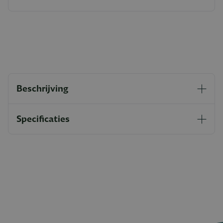
Beschrijving
Specificaties