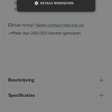
Gratis verzending vanaf 250 euro
Meer
DETAILS WEERGEVEN
informatie
Hulp nodig?
Neem contact met ons op
Meer dan 240.000 klanten geholpen
Beschrijving
Specificaties