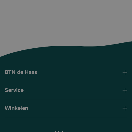
BTN de Haas
Service
Winkelen