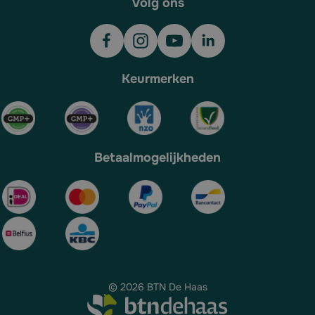
Volg ons
Keurmerken
Betaalmogelijkheden
© 2026 BTN De Haas