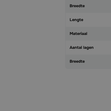
Breedte
Lengte
Materiaal
Aantal lagen
Breedte