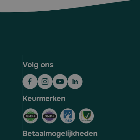
Volg ons
Keurmerken
Betaalmogelijkheden