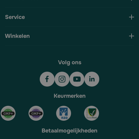
Service
Winkelen
Volg ons
Keurmerken
Betaalmogelijkheden