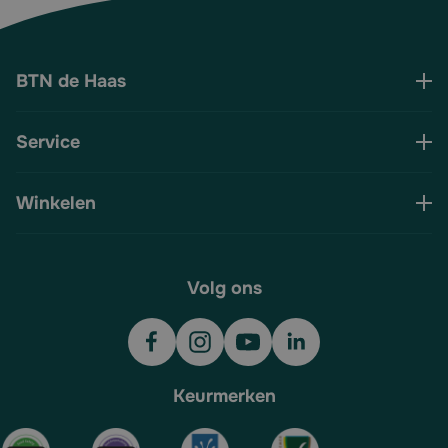
BTN de Haas
Service
Winkelen
Volg ons
Keurmerken