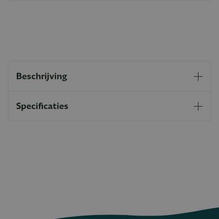
Beschrijving
Specificaties