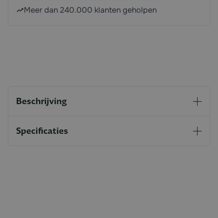
Meer dan 240.000 klanten geholpen
Beschrijving
Specificaties