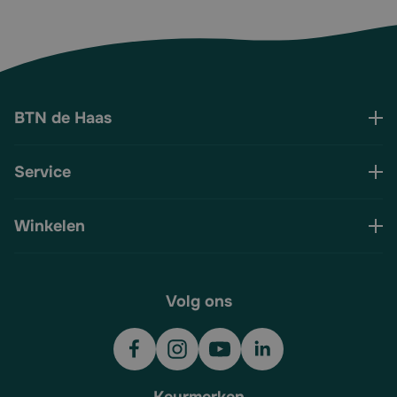
BTN de Haas
Service
Winkelen
Volg ons