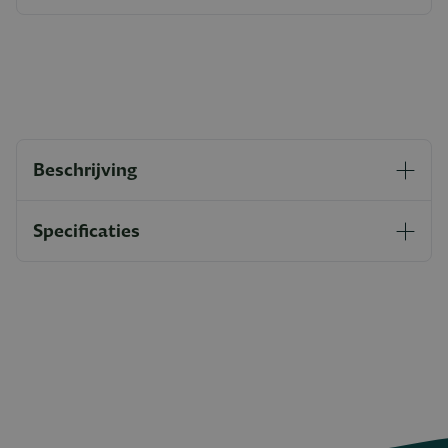
Beschrijving
Specificaties