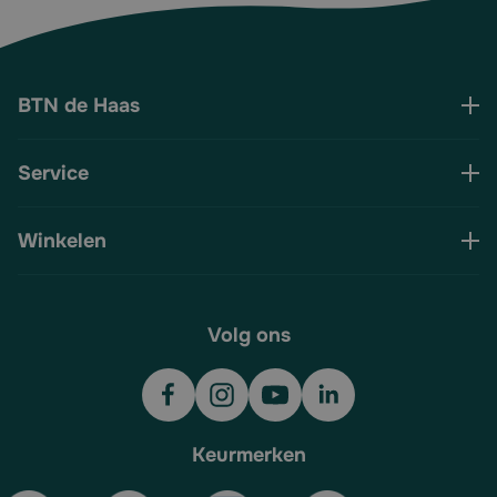
BTN de Haas
Service
Winkelen
Volg ons
Keurmerken