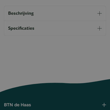
Beschrijving
Specificaties
BTN de Haas