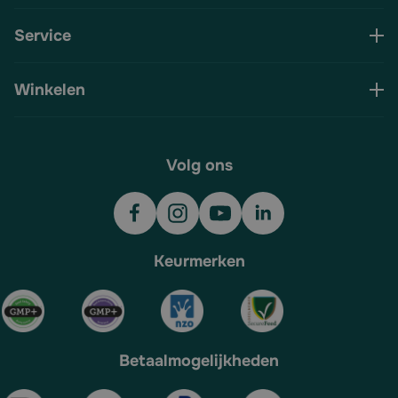
Service
Winkelen
Volg ons
Keurmerken
Betaalmogelijkheden