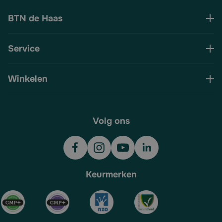
BTN de Haas
Service
Winkelen
Volg ons
Keurmerken