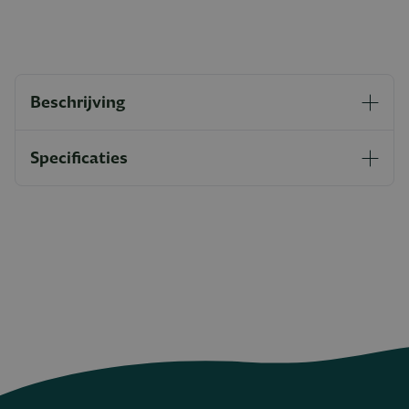
Beschrijving
Specificaties