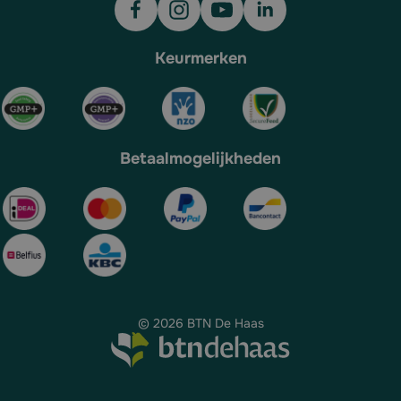
Keurmerken
Betaalmogelijkheden
© 2026 BTN De Haas