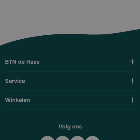
BTN de Haas
Service
Winkelen
Volg ons