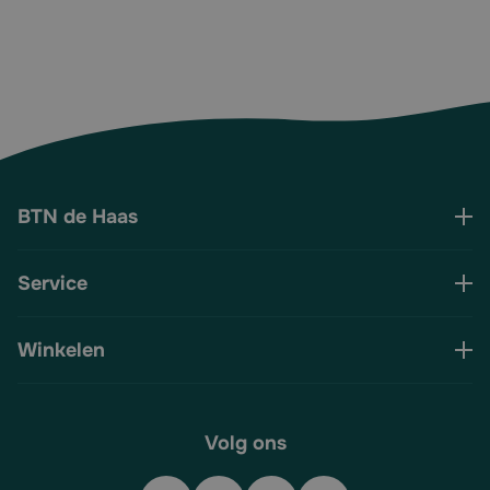
BTN de Haas
Service
Winkelen
Volg ons