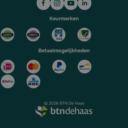
Keurmerken
Betaalmogelijkheden
© 2026 BTN De Haas