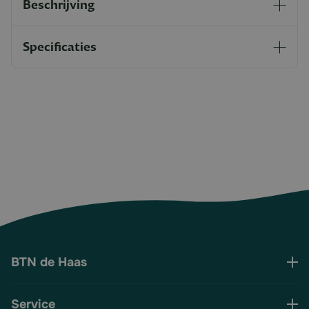
Beschrijving
Specificaties
BTN de Haas
Service