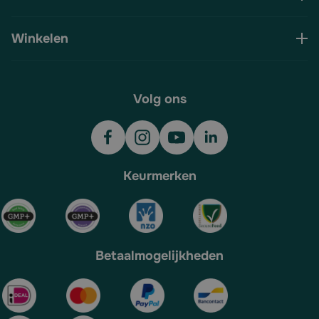
Winkelen
Volg ons
Keurmerken
Betaalmogelijkheden