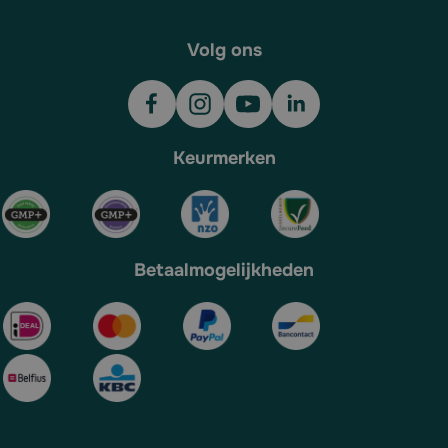
Volg ons
Keurmerken
Betaalmogelijkheden