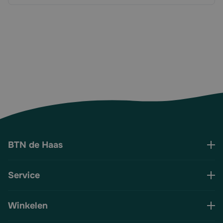
BTN de Haas
Service
Winkelen