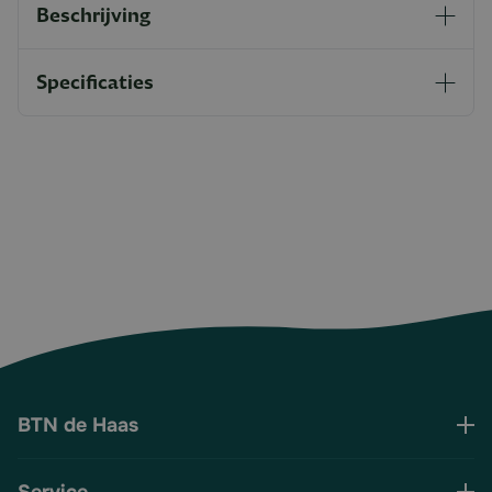
Beschrijving
Specificaties
BTN de Haas