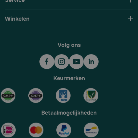
Service
Winkelen
Volg ons
Keurmerken
Betaalmogelijkheden