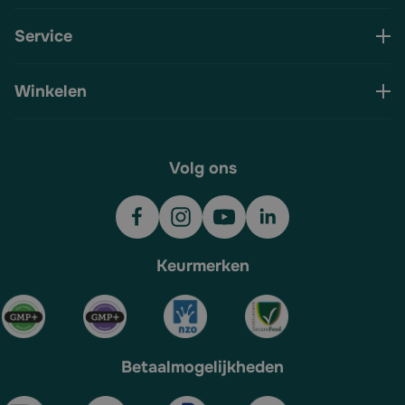
Service
Winkelen
Volg ons
Keurmerken
Betaalmogelijkheden