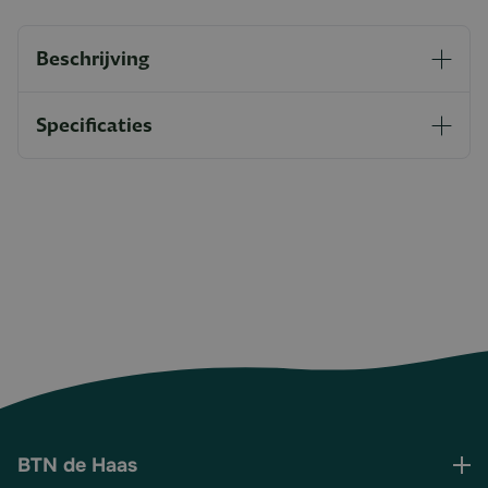
Beschrijving
Specificaties
BTN de Haas