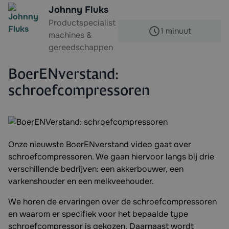
Johnny Fluks
Productspecialist
1 minuut
machines &
gereedschappen
BoerENverstand:
schroefcompressoren
Onze nieuwste BoerENverstand video gaat over
schroefcompressoren. We gaan hiervoor langs bij drie
verschillende bedrijven: een akkerbouwer, een
varkenshouder en een melkveehouder.
We horen de ervaringen over de schroefcompressoren
en waarom er specifiek voor het bepaalde type
schroefcompressor is gekozen. Daarnaast wordt