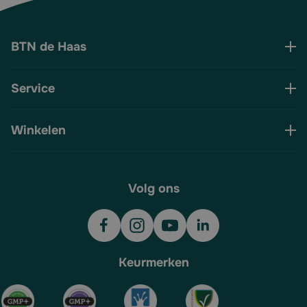
BTN de Haas
Service
Winkelen
Volg ons
Keurmerken