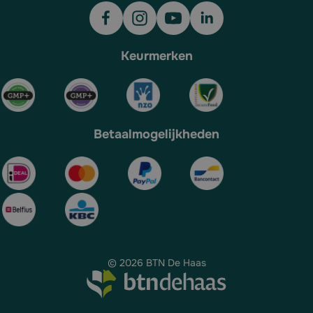
Keurmerken
Betaalmogelijkheden
© 2026 BTN De Haas