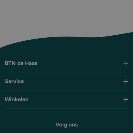
BTN de Haas
Service
Winkelen
Volg ons