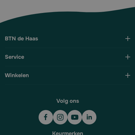
BTN de Haas
Service
Winkelen
Volg ons
Keurmerken