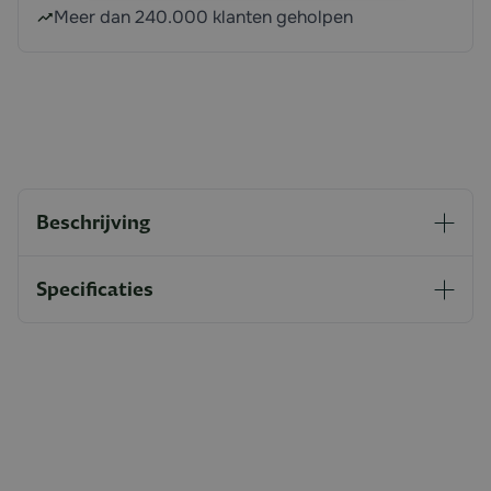
Meer dan 240.000 klanten geholpen
Beschrijving
Specificaties