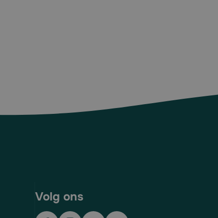
Volg ons