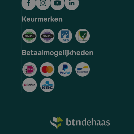
Keurmerken
Betaalmogelijkheden