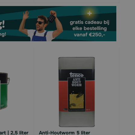
t | 2,5 liter
Anti-Houtworm 5 liter