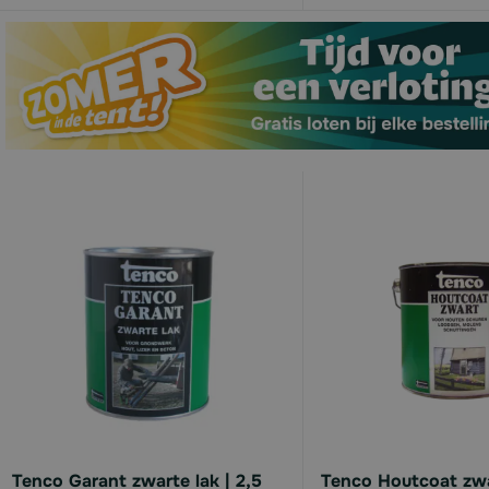
Tenco Garant zwarte lak | 2,5
Tenco Houtcoat zwar