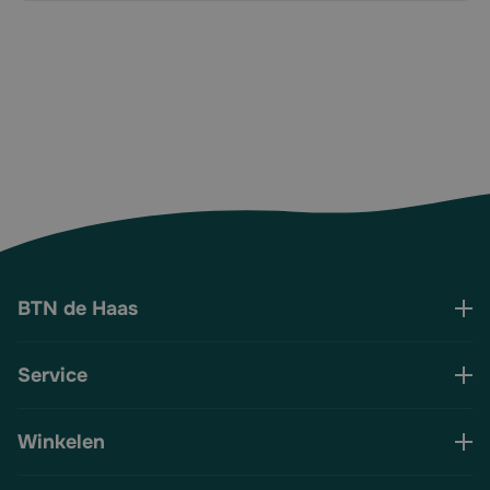
BTN de Haas
Service
Winkelen