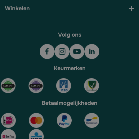
Winkelen
Volg ons
Keurmerken
Betaalmogelijkheden