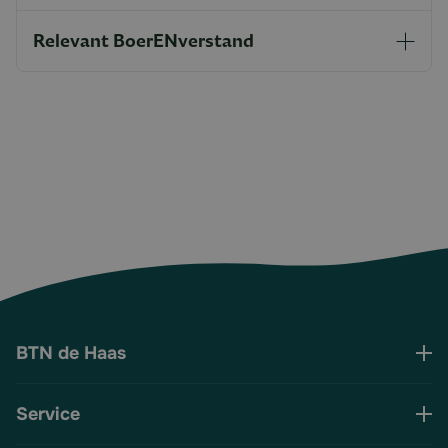
Relevant BoerENverstand
BTN de Haas
Service