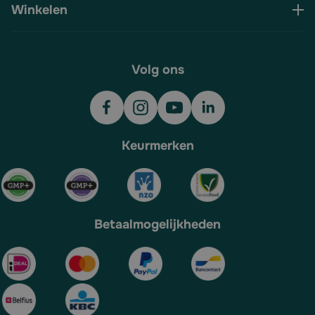
Winkelen
Volg ons
Keurmerken
Betaalmogelijkheden