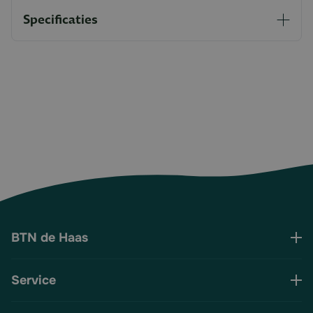
Specificaties
BTN de Haas
Service