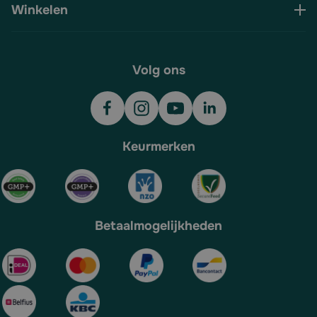
Winkelen
Volg ons
Keurmerken
Betaalmogelijkheden