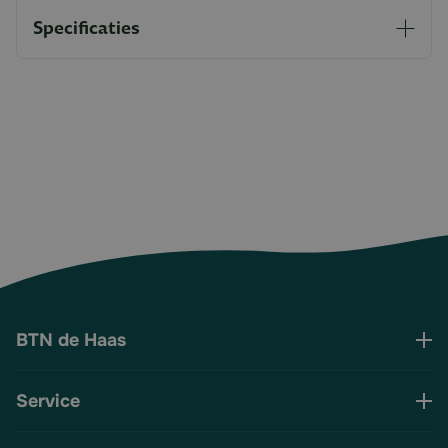
Specificaties
BTN de Haas
Service