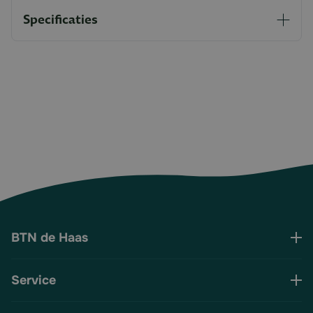
Specificaties
BTN de Haas
Service