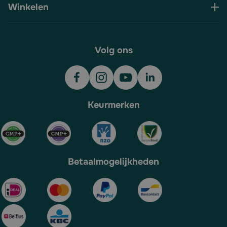
Winkelen
Volg ons
Keurmerken
Betaalmogelijkheden